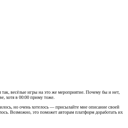
так, весёлые игры на это же мероприятие. Почему бы и нет,
е, хотя в 00:00 приму тоже.
илось, но очень хотелось — присылайте мне описание своей
илось. Возможно, это поможет авторам платформ доработать их